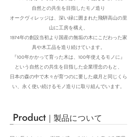
自然との共生を目指したモノ造り
オークヴィレッジは、深い緑に囲まれた飛騨高山の里
山に工房を構え、
1974年の創設当初より国産の無垢の木にこだわった家
具や木工品を造り続けています。
『100年かかって育った木は、100年使えるモノに』
という自然との共生を目指した企業理念のもと、
日本の森の中で木々が育つのに要した歳月と同じくら
い、永く使い続けるモノ造りに取り組んでいます。
Product
｜製品について