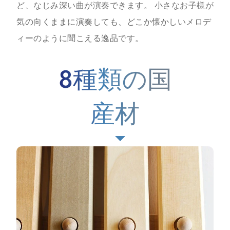
ど、なじみ深い曲が演奏できます。 小さなお子様が
気の向くままに演奏しても、どこか懐かしいメロデ
ィーのように聞こえる逸品です。
8種類の国
産材