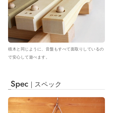
積木と同じように、音盤もすべて面取りしているの
で安心して遊べます。
Spec
｜スペック