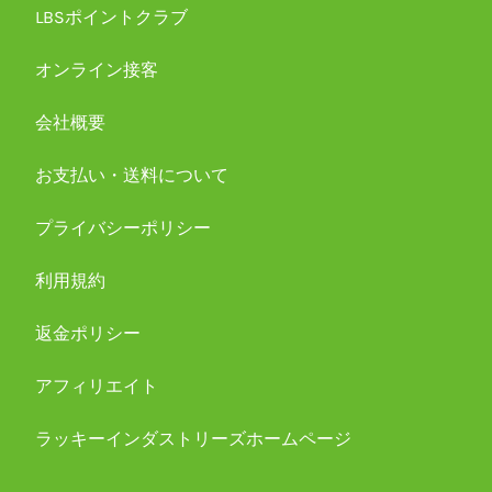
LBSポイントクラブ
オンライン接客
会社概要
お支払い・送料について
プライバシーポリシー
利用規約
返金ポリシー
アフィリエイト
ラッキーインダストリーズホームページ