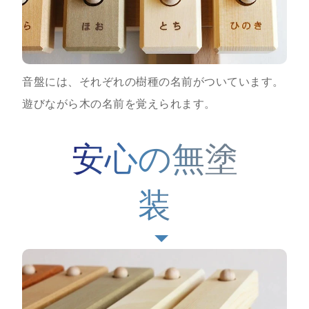
音盤には、それぞれの樹種の名前がついています。
遊びながら木の名前を覚えられます。
安心の無塗
装