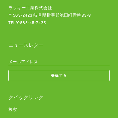
ラッキー工業株式会社
〒503-2423 岐阜県揖斐郡池田町青柳83-8
TEL/0585-45-7425
ニュースレター
メールアドレス
登録する
クイックリンク
検索